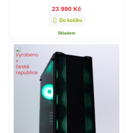
23 990 Kč

Do košíku
Skladem