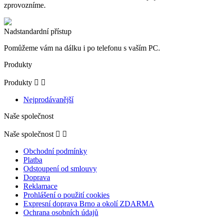
zprovozníme.
Nadstandardní přístup
Pomůžeme vám na dálku i po telefonu s vaším PC.
Produkty
Produkty


Nejprodávanější
Naše společnost
Naše společnost


Obchodní podmínky
Platba
Odstoupení od smlouvy
Doprava
Reklamace
Prohlášení o použití cookies
Expresní doprava Brno a okolí ZDARMA
Ochrana osobních údajů