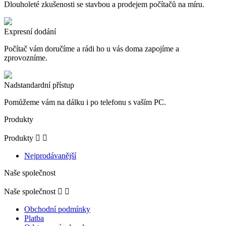
Dlouholeté zkušenosti se stavbou a prodejem počítačů na míru.
Expresní dodání
Počítač vám doručíme a rádi ho u vás doma zapojíme a
zprovozníme.
Nadstandardní přístup
Pomůžeme vám na dálku i po telefonu s vaším PC.
Produkty
Produkty


Nejprodávanější
Naše společnost
Naše společnost


Obchodní podmínky
Platba