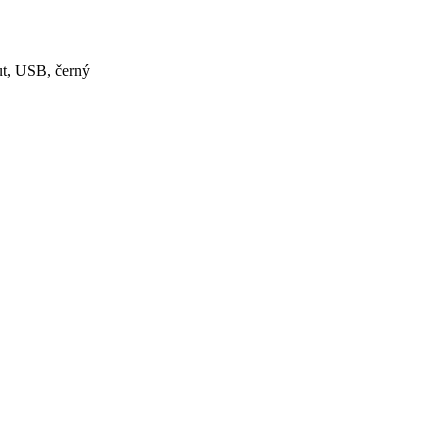
ut, USB, černý