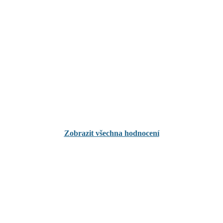
Zobrazit všechna hodnocení