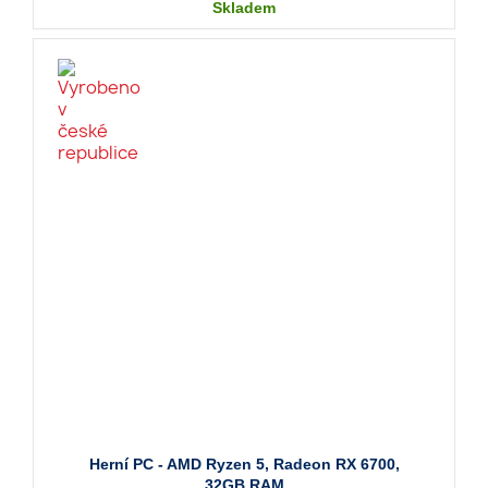
Skladem
Herní PC - AMD Ryzen 5, Radeon RX 6700,
32GB RAM